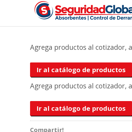
Agrega productos al cotizador, 
Ir al catálogo de productos
Agrega productos al cotizador, 
Ir al catálogo de productos
Compartir!