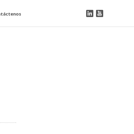
táctenos