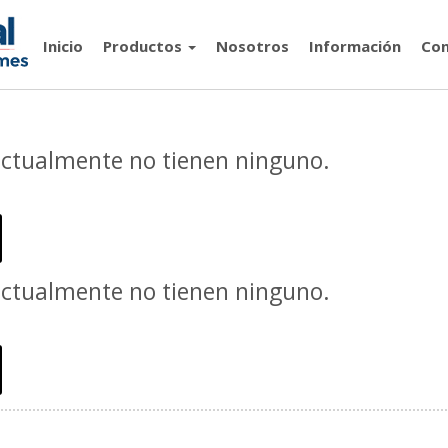
Inicio
Productos
Nosotros
Información
Con
actualmente no tienen ninguno.
actualmente no tienen ninguno.