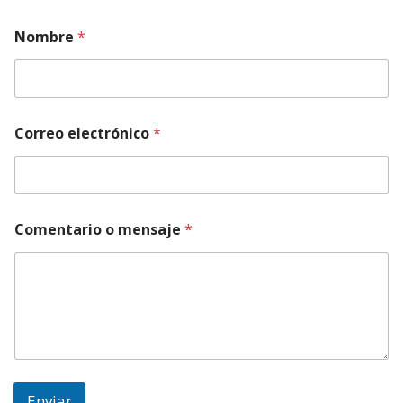
Nombre
*
Correo electrónico
*
Comentario o mensaje
*
Enviar