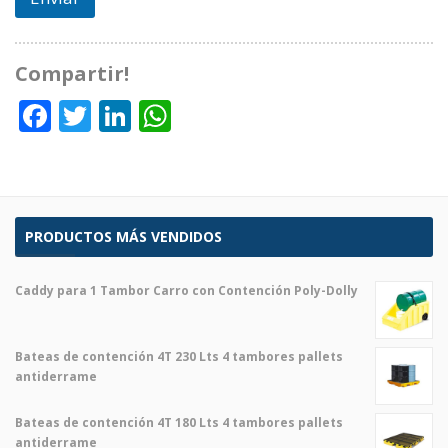
Compartir!
Facebook
Twitter
LinkedIn
WhatsApp
PRODUCTOS MÁS VENDIDOS
Caddy para 1 Tambor Carro con Contención Poly-Dolly
Bateas de contención 4T 230 Lts 4 tambores pallets
antiderrame
Bateas de contención 4T 180 Lts 4 tambores pallets
antiderrame