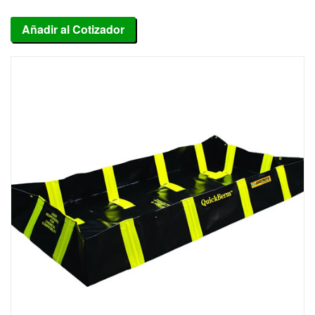
Añadir al Cotizador