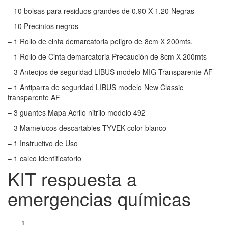
– 10 bolsas para residuos grandes de 0.90 X 1.20 Negras
– 10 Precintos negros
– 1 Rollo de cinta demarcatoria peligro de 8cm X 200mts.
– 1 Rollo de Cinta demarcatoria Precaución de 8cm X 200mts
– 3 Anteojos de seguridad LIBUS modelo MIG Transparente AF
– 1 Antiparra de seguridad LIBUS modelo New Classic
transparente AF
– 3 guantes Mapa Acrilo nitrilo modelo 492
– 3 Mamelucos descartables TYVEK color blanco
– 1 Instructivo de Uso
– 1 calco identificatorio
KIT respuesta a
emergencias químicas