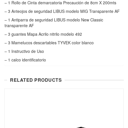
– 1 Rollo de Cinta demarcatoria Precaución de 8cm X 200mts
– 3 Anteojos de seguridad LIBUS modelo MIG Transparente AF
– 1 Antiparra de seguridad LIBUS modelo New Classic
transparente AF
– 3 guantes Mapa Acrilo nitrilo modelo 492
– 3 Mamelucos descartables TYVEK color blanco
– 1 Instructivo de Uso
– 1 calco identificatorio
RELATED PRODUCTS