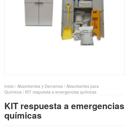
Inicio
/
Absorbentes y Derrames
/
Absorbentes para
Químicos
/ KIT respuesta a emergencias químicas
KIT respuesta a emergencias
químicas