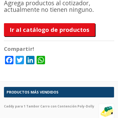
Agrega productos al cotizador,
actualmente no tienen ninguno.
Ir al catálogo de productos
Compartir!
Facebook
Twitter
LinkedIn
WhatsApp
PRODUCTOS MÁS VENDIDOS
Caddy para 1 Tambor Carro con Contención Poly-Dolly