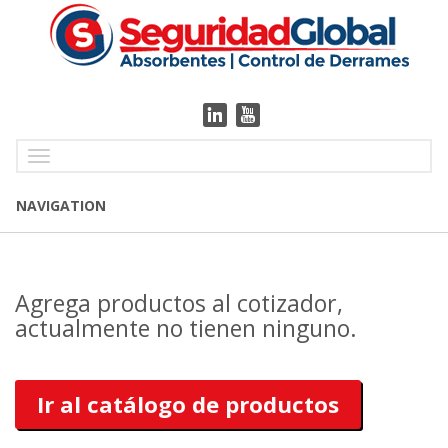
Toggle
navigation
NAVIGATION
Agrega productos al cotizador,
actualmente no tienen ninguno.
Ir al catálogo de productos