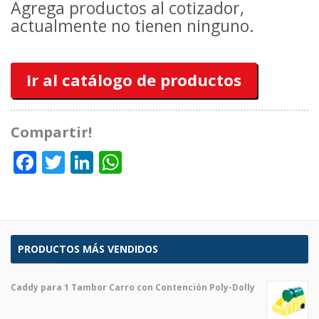
Agrega productos al cotizador,
actualmente no tienen ninguno.
Ir al catálogo de productos
Compartir!
Facebook
Twitter
LinkedIn
WhatsApp
PRODUCTOS MÁS VENDIDOS
Caddy para 1 Tambor Carro con Contención Poly-Dolly