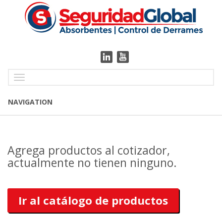
Toggle
navigation
NAVIGATION
Agrega productos al cotizador,
actualmente no tienen ninguno.
Ir al catálogo de productos