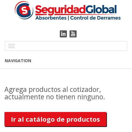
Toggle
navigation
NAVIGATION
Agrega productos al cotizador,
actualmente no tienen ninguno.
Ir al catálogo de productos