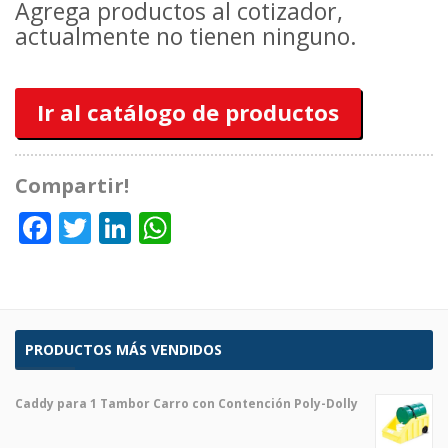
Agrega productos al cotizador,
actualmente no tienen ninguno.
Ir al catálogo de productos
Compartir!
Facebook
Twitter
LinkedIn
WhatsApp
PRODUCTOS MÁS VENDIDOS
Caddy para 1 Tambor Carro con Contención Poly-Dolly