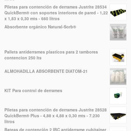
Piletas para contención de derrames Justrite 28534
QuickBerm® con soportes interiores de pared - 1,22
x 1,83 x 0,30 mts - 660 litros
Absorbente orgánico Natural-Sorb®
Pallets antiderrames plasticos para 2 tambores
contencion 250 lts
ALMOHADILLA ABSORBENTE DIATOM-21
KIT Para control de derrames
Piletas para contención de derrames Justrite 28528
QuickBerm® Plus - 4,88 x 4,88 x 0,30 mts - 7.230
litros
Bateas de contención 2 IBC antiderrame cubitainer