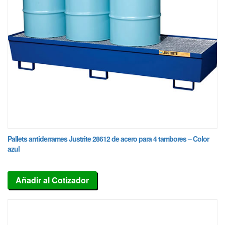
Pallets antiderrames Justrite 28612 de acero para 4 tambores – Color
azul
Añadir al Cotizador