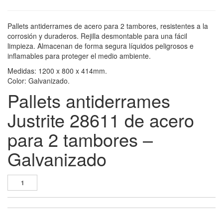
Pallets antiderrames de acero para 2 tambores, resistentes a la
corrosión y duraderos. Rejilla desmontable para una fácil
limpieza. Almacenan de forma segura líquidos peligrosos e
inflamables para proteger el medio ambiente.
Medidas: 1200 x 800 x 414mm.
Color: Galvanizado.
Pallets antiderrames
Justrite 28611 de acero
para 2 tambores –
Galvanizado