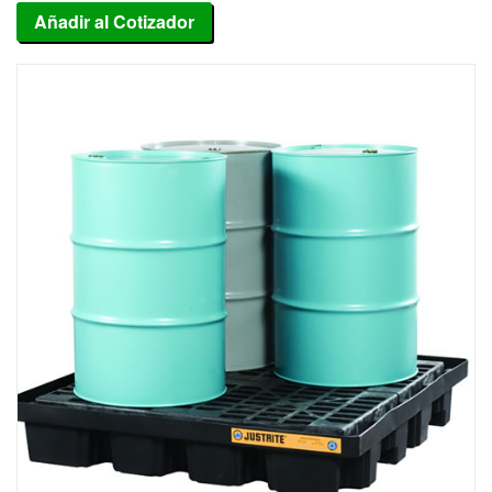
Añadir al Cotizador