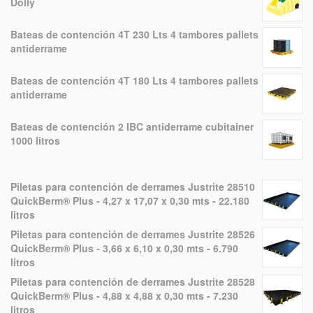
Dolly
Bateas de contención 4T 230 Lts 4 tambores pallets
antiderrame
Bateas de contención 4T 180 Lts 4 tambores pallets
antiderrame
Bateas de contención 2 IBC antiderrame cubitainer
1000 litros
Piletas para contención de derrames Justrite 28510
QuickBerm® Plus - 4,27 x 17,07 x 0,30 mts - 22.180
litros
Piletas para contención de derrames Justrite 28526
QuickBerm® Plus - 3,66 x 6,10 x 0,30 mts - 6.790
litros
Piletas para contención de derrames Justrite 28528
QuickBerm® Plus - 4,88 x 4,88 x 0,30 mts - 7.230
litros