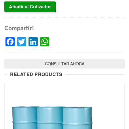
Añadir al Cotizador
Compartir!
Facebook
Twitter
LinkedIn
WhatsApp
CONSULTAR AHORA
RELATED PRODUCTS