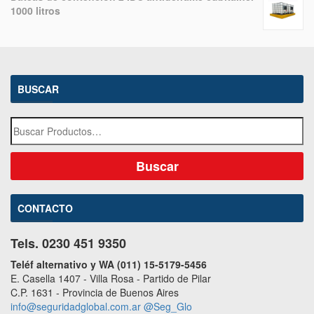
1000 litros
BUSCAR
CONTACTO
Tels. 0230 451 9350
Teléf alternativo y WA (011) 15-5179-5456
E. Casella 1407 - Villa Rosa - Partido de Pilar
C.P. 1631 - Provincia de Buenos Aires
info@seguridadglobal.com.ar
@Seg_Glo