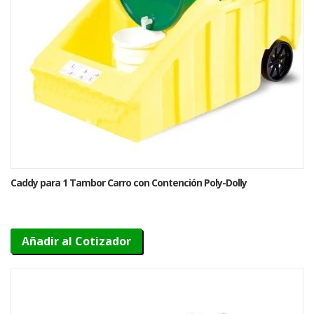
Caddy para 1 Tambor Carro con Contención Poly-Dolly
Añadir al Cotizador