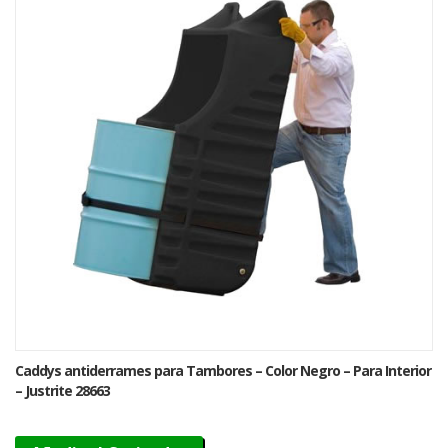
Caddys antiderrames para Tambores – Color Negro – Para Interior
– Justrite 28663