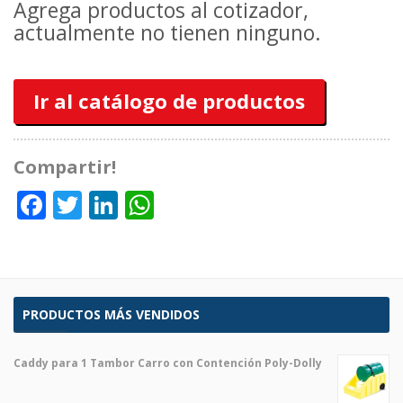
Agrega productos al cotizador,
actualmente no tienen ninguno.
Ir al catálogo de productos
Compartir!
Facebook
Twitter
LinkedIn
WhatsApp
PRODUCTOS MÁS VENDIDOS
Caddy para 1 Tambor Carro con Contención Poly-Dolly