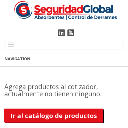
Toggle
navigation
NAVIGATION
Agrega productos al cotizador,
actualmente no tienen ninguno.
Ir al catálogo de productos